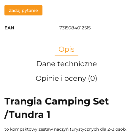
Zadaj pytanie
EAN
7315084012515
Opis
Dane techniczne
Opinie i oceny (0)
Trangia Camping Set
/Tundra 1
to kompaktowy zestaw naczyń turystycznych dla 2–3 osób,