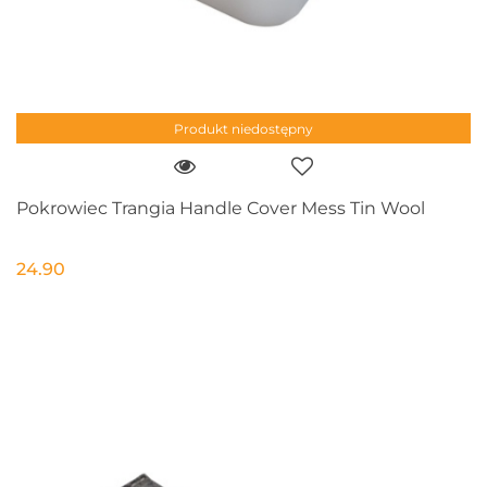
Produkt niedostępny
Pokrowiec Trangia Handle Cover Mess Tin Wool
24.90