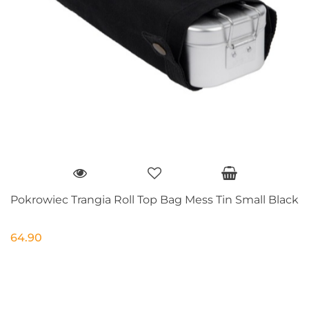
Pokrowiec Trangia Roll Top Bag Mess Tin Small Black
64.90