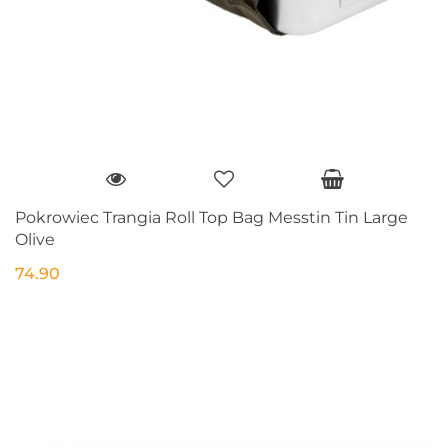
Pokrowiec Trangia Roll Top Bag Messtin Tin Large
Olive
74.90