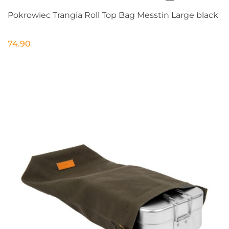
Pokrowiec Trangia Roll Top Bag Messtin Large black
74.90