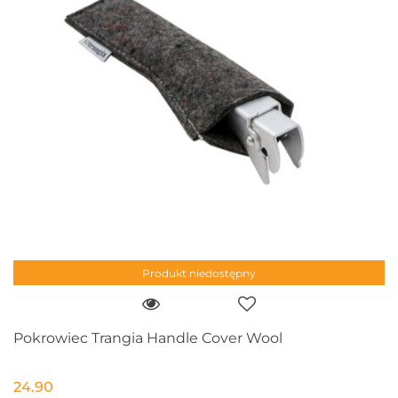
Produkt niedostępny
Pokrowiec Trangia Handle Cover Wool
24.90