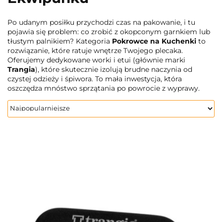
Po udanym posiłku przychodzi czas na pakowanie, i tu
pojawia się problem: co zrobić z okopconym garnkiem lub
tłustym palnikiem? Kategoria
Pokrowce na Kuchenki
to
rozwiązanie, które ratuje wnętrze Twojego plecaka.
Oferujemy dedykowane worki i etui (głównie marki
Trangia
), które skutecznie izolują brudne naczynia od
czystej odzieży i śpiwora. To mała inwestycja, która
oszczędza mnóstwo sprzątania po powrocie z wyprawy.