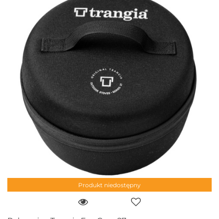
Produkt niedostępny