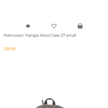
Pokrowiec Trangia Wool Case 27 small
239.90