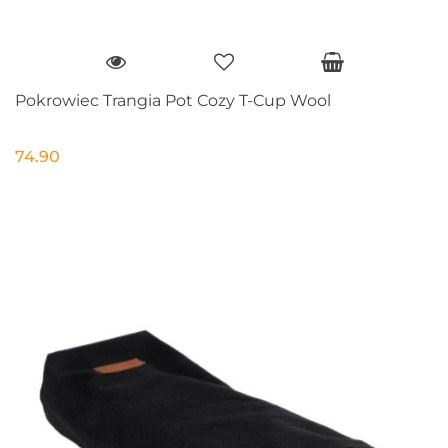
Pokrowiec Trangia Pot Cozy T-Cup Wool
74.90