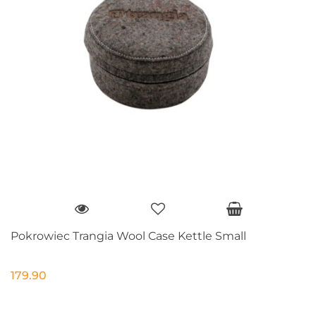
Pokrowiec Trangia Wool Case Kettle Small
179.90