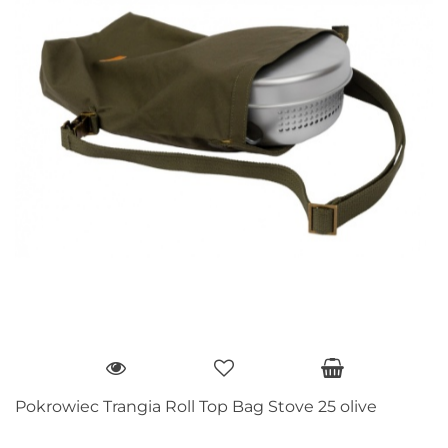
Pokrowiec Trangia Roll Top Bag Stove 25 olive