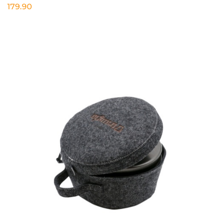
179.90