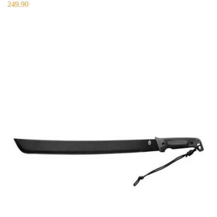
249.90