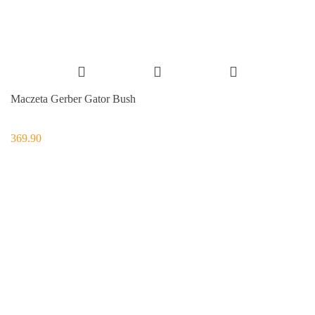
Maczeta Gerber Gator Bush
369.90