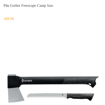
Piła Gerber Freescape Camp Saw
349.90