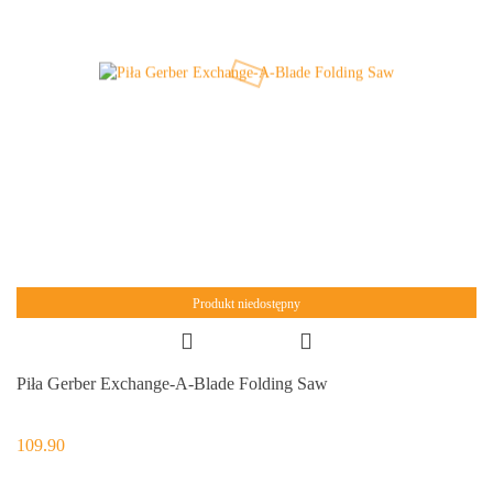
Produkt niedostępny
Piła Gerber Exchange-A-Blade Folding Saw
109.90