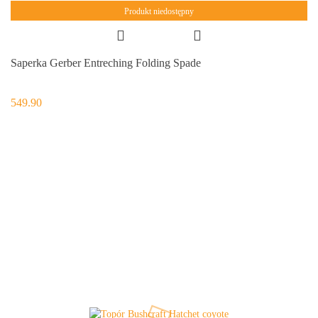
Produkt niedostępny
Saperka Gerber Entreching Folding Spade
549.90