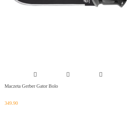
Maczeta Gerber Gator Bolo
349.90