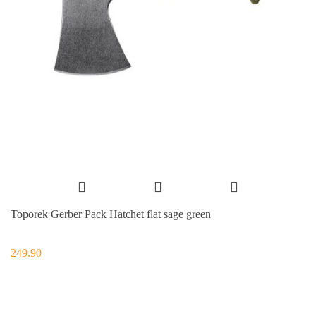
Toporek Gerber Pack Hatchet flat sage green
249.90