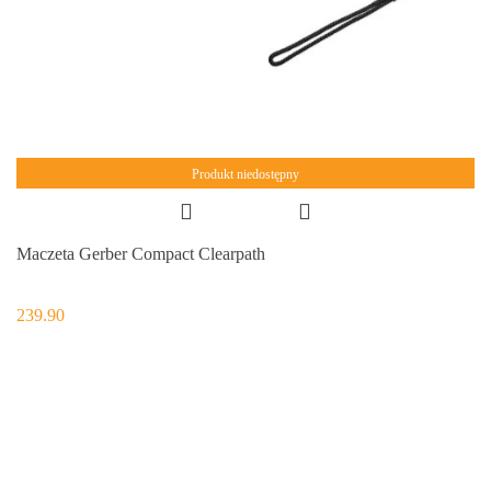
Produkt niedostępny
Maczeta Gerber Compact Clearpath
239.90