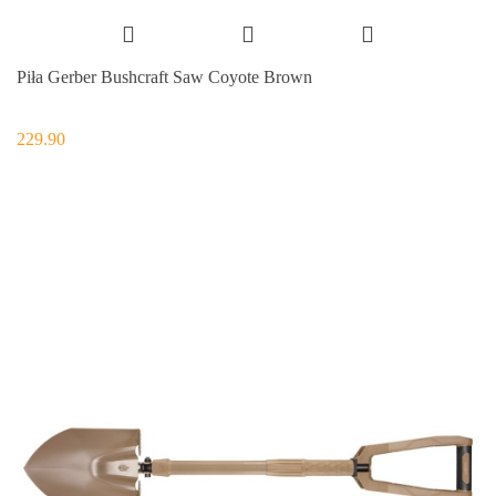
Piła Gerber Bushcraft Saw Coyote Brown
229.90