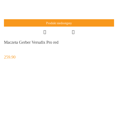
Produkt niedostępny
Maczeta Gerber Versafix Pro red
259.90