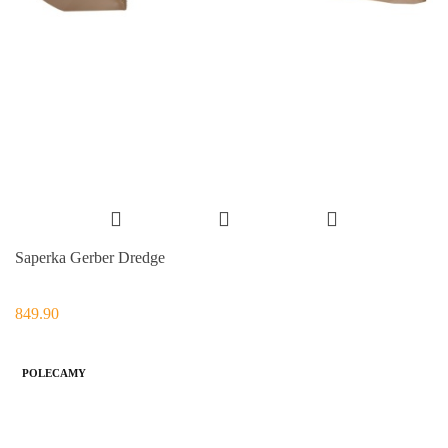
Saperka Gerber Dredge
849.90
POLECAMY