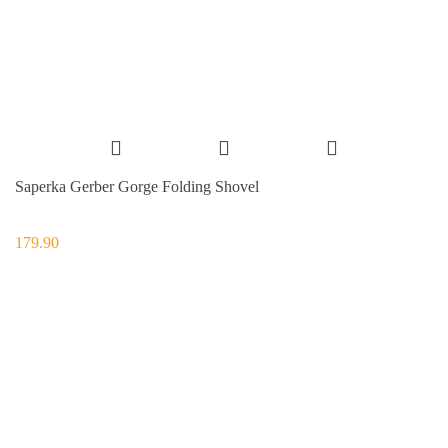
Saperka Gerber Gorge Folding Shovel
179.90