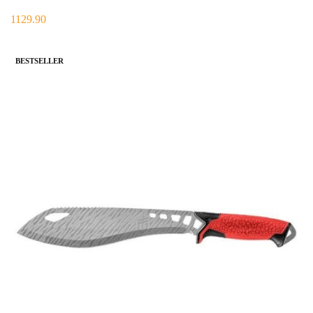
1129.90
BESTSELLER