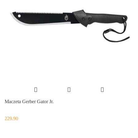
Maczeta Gerber Gator Jr.
229.90