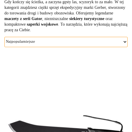
Gdy kończy się ścieżka, a zaczyna gęsty las, scyzoryk to za mało. W tej
kategorii znajdziesz ciężki sprzęt ekspedycyjny marki Gerber, stworzony
do torowania drogi i budowy obozowiska. Oferujemy legendarne
maczety z serii Gator
, niezniszczalne
siekiery turystyczne
oraz
kompaktowe
saperki wojskowe
. To narzędzia, które wykonają najcięższą
pracę za Ciebie.