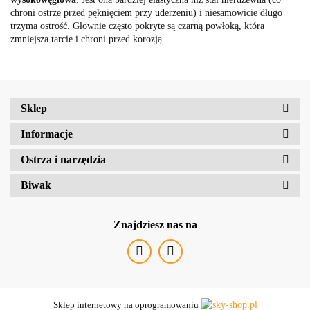
chroni ostrze przed pęknięciem przy uderzeniu) i niesamowicie długo
trzyma ostrość. Głownie często pokryte są czarną powłoką, która
zmniejsza tarcie i chroni przed korozją.
Sklep
Informacje
Ostrza i narzędzia
Biwak
Znajdziesz nas na
Sklep internetowy na oprogramowaniu