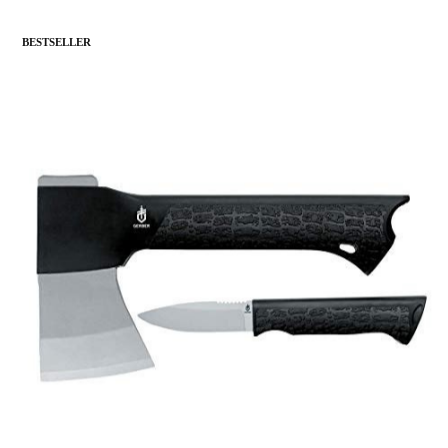
BESTSELLER