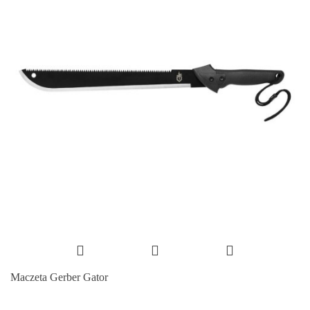
Maczeta Gerber Gator