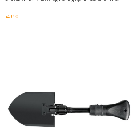
549.90