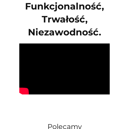
Funkcjonalność,
Trwałość,
Niezawodność.
Polecamy