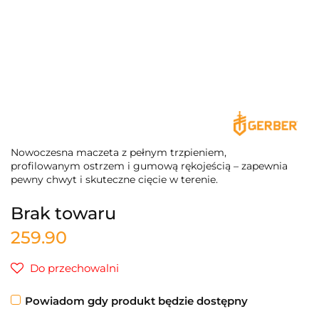
Nowoczesna maczeta z pełnym trzpieniem,
profilowanym ostrzem i gumową rękojeścią – zapewnia
pewny chwyt i skuteczne cięcie w terenie.
Brak towaru
259.90
Do przechowalni
Powiadom gdy produkt będzie dostępny