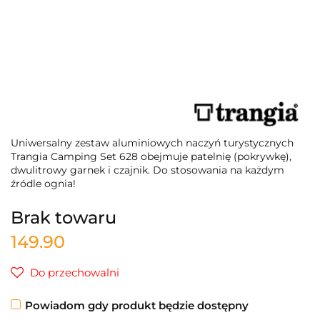
Uniwersalny zestaw aluminiowych naczyń turystycznych
Trangia Camping Set 628 obejmuje patelnię (pokrywkę),
dwulitrowy garnek i czajnik. Do stosowania na każdym
źródle ognia!
Brak towaru
149.90
Do przechowalni
Powiadom gdy produkt będzie dostępny