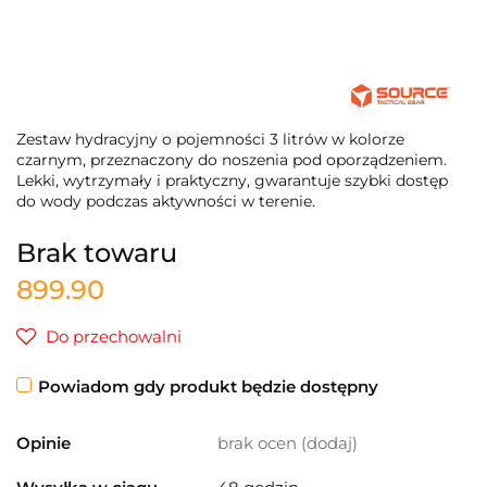
Zestaw hydracyjny o pojemności 3 litrów w kolorze
czarnym, przeznaczony do noszenia pod oporządzeniem.
Lekki, wytrzymały i praktyczny, gwarantuje szybki dostęp
do wody podczas aktywności w terenie.
Brak towaru
899.90
Do przechowalni
Powiadom gdy produkt będzie dostępny
Opinie
brak ocen
(dodaj)