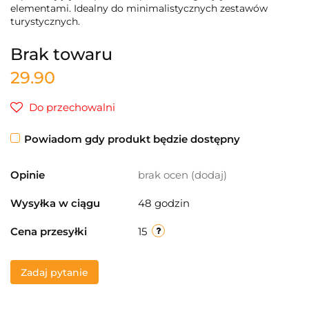
elementami. Idealny do minimalistycznych zestawów
turystycznych.
Brak towaru
29.90
Do przechowalni
Powiadom gdy produkt będzie dostępny
Opinie
brak ocen
(dodaj)
Wysyłka w ciągu
48 godzin
Cena przesyłki
15
Zadaj pytanie