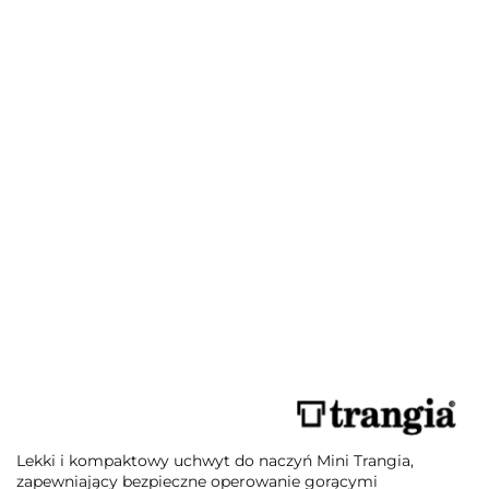
Lekki i kompaktowy uchwyt do naczyń Mini Trangia,
zapewniający bezpieczne operowanie gorącymi