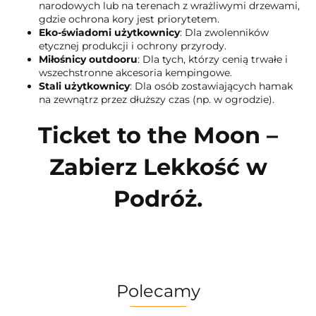
narodowych lub na terenach z wrażliwymi drzewami,
gdzie ochrona kory jest priorytetem.
Eko-świadomi użytkownicy
: Dla zwolenników
etycznej produkcji i ochrony przyrody.
Miłośnicy outdooru
: Dla tych, którzy cenią trwałe i
wszechstronne akcesoria kempingowe.
Stali użytkownicy
: Dla osób zostawiających hamak
na zewnątrz przez dłuższy czas (np. w ogrodzie).
Ticket to the Moon –
Zabierz Lekkość w
Podróż.
Polecamy