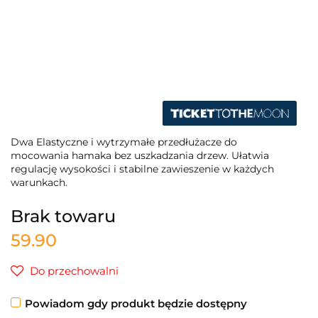
Dwa Elastyczne i wytrzymałe przedłużacze do
mocowania hamaka bez uszkadzania drzew. Ułatwia
regulację wysokości i stabilne zawieszenie w każdych
warunkach.
Brak towaru
59.90
Do przechowalni
Powiadom gdy produkt będzie dostępny