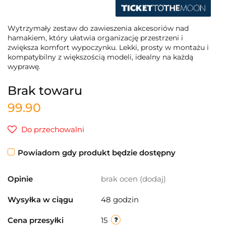
Wytrzymały zestaw do zawieszenia akcesoriów nad
hamakiem, który ułatwia organizację przestrzeni i
zwiększa komfort wypoczynku. Lekki, prosty w montażu i
kompatybilny z większością modeli, idealny na każdą
wyprawę.
Brak towaru
99.90
Do przechowalni
Powiadom gdy produkt będzie dostępny
Opinie
brak ocen
(dodaj)
Wysyłka w ciągu
48 godzin
Cena przesyłki
15