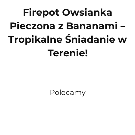
Firepot Owsianka
Pieczona z Bananami –
Tropikalne Śniadanie w
Terenie!
Polecamy