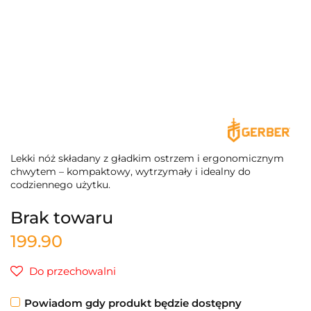
Lekki nóż składany z gładkim ostrzem i ergonomicznym
chwytem – kompaktowy, wytrzymały i idealny do
codziennego użytku.
Brak towaru
199.90
Do przechowalni
Powiadom gdy produkt będzie dostępny