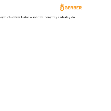
gowym chwytem Gator – solidny, poręczny i idealny do