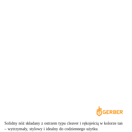
Solidny nóż składany z ostrzem typu cleaver i rękojeścią w kolorze tan
– wytrzymały, stylowy i idealny do codziennego użytku.