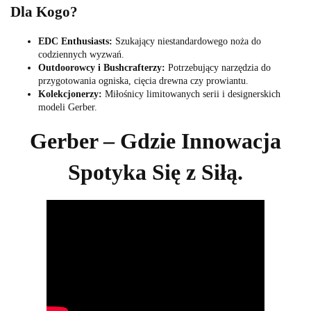
Dla Kogo?
EDC Enthusiasts:
Szukający niestandardowego noża do
codziennych wyzwań.
Outdoorowcy i Bushcrafterzy:
Potrzebujący narzędzia do
przygotowania ogniska, cięcia drewna czy prowiantu.
Kolekcjonerzy:
Miłośnicy limitowanych serii i designerskich
modeli Gerber.
Gerber – Gdzie Innowacja
Spotyka Się z Siłą.