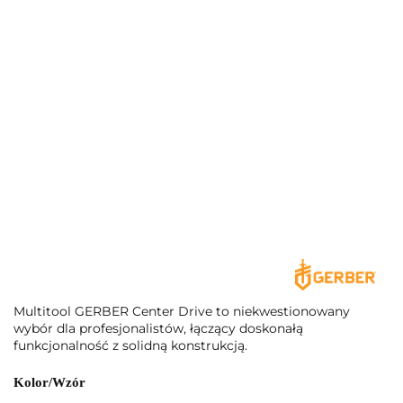
Multitool GERBER Center Drive to niekwestionowany
wybór dla profesjonalistów, łączący doskonałą
funkcjonalność z solidną konstrukcją.
Kolor/Wzór