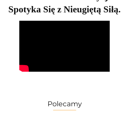
Spotyka Się z Nieugiętą Siłą.
Polecamy