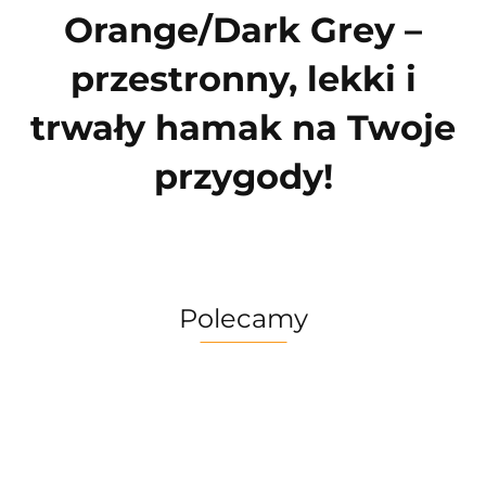
Orange/Dark Grey –
przestronny, lekki i
trwały hamak na Twoje
przygody!
Polecamy