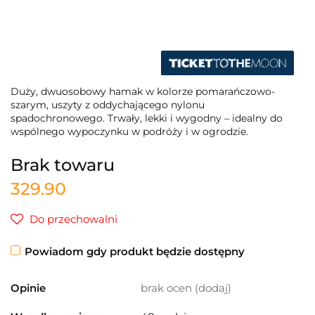
Duży, dwuosobowy hamak w kolorze pomarańczowo-
szarym, uszyty z oddychającego nylonu
spadochronowego. Trwały, lekki i wygodny – idealny do
wspólnego wypoczynku w podróży i w ogrodzie.
Brak towaru
329.90
Do przechowalni
Powiadom gdy produkt będzie dostępny
Opinie
brak ocen
(dodaj)