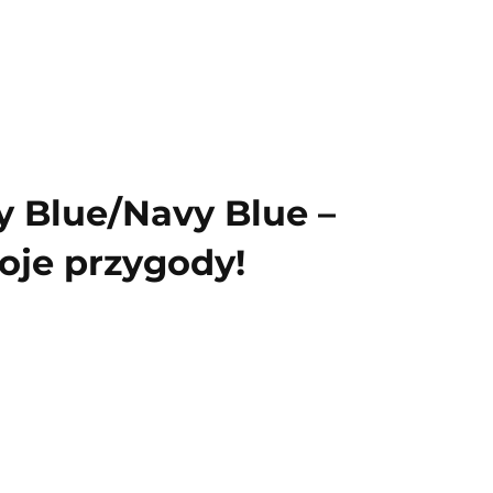
 Blue/Navy Blue –
oje przygody!