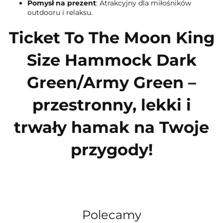
Pomysł na prezent
: Atrakcyjny dla miłośników
outdooru i relaksu.
Ticket To The Moon King
Size Hammock Dark
Green/Army Green –
przestronny, lekki i
trwały hamak na Twoje
przygody!
Polecamy