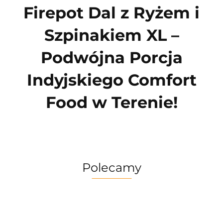
Firepot Dal z Ryżem i
Szpinakiem XL –
Podwójna Porcja
Indyjskiego Comfort
Food w Terenie!
Polecamy