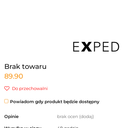
Brak towaru
89.90
Do przechowalni
Powiadom gdy produkt będzie dostępny
Opinie
brak ocen
(dodaj)