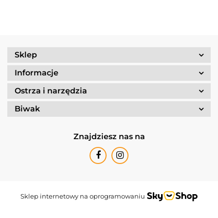
Sklep
Informacje
Ostrza i narzędzia
Biwak
Znajdziesz nas na
Sklep internetowy na oprogramowaniu