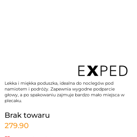
Lekka i miękka poduszka, idealna do noclegów pod
namiotem i podróży. Zapewnia wygodne podparcie
głowy, a po spakowaniu zajmuje bardzo mało miejsca w
plecaku.
Brak towaru
279.90