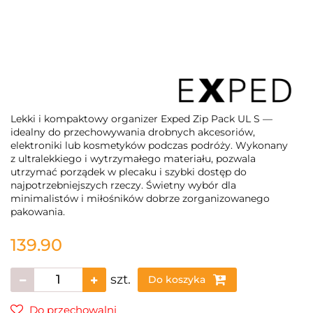
Lekki i kompaktowy organizer Exped Zip Pack UL S —
idealny do przechowywania drobnych akcesoriów,
elektroniki lub kosmetyków podczas podróży. Wykonany
z ultralekkiego i wytrzymałego materiału, pozwala
utrzymać porządek w plecaku i szybki dostęp do
najpotrzebniejszych rzeczy. Świetny wybór dla
minimalistów i miłośników dobrze zorganizowanego
pakowania.
139.90
szt.
Do koszyka
Do przechowalni