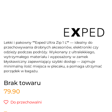
Lekki i pakowny **Exped Ultra Zip 1 L** — idealny do
przechowywania drobnych akcesoriów, elektroniki czy
odzieży podczas podróży. Wykonany z ultralekkiego,
wytrzymałego materiału i wyposażony w zamek
błyskawiczny zapewniający szybki dostęp — zajmuje
minimalną ilość miejsca w plecaku, a pomaga utrzymać
porządek w bagażu.
Brak towaru
79.90
Do przechowalni