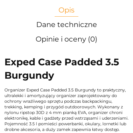
Opis
Dane techniczne
Opinie i oceny (0)
Exped Case Padded 3.5
Burgundy
Organizer Exped Case Padded 3.5 Burgundy to praktyczny,
ultralekki i amortyzujący organizer zaprojektowany do
ochrony wrażliwego sprzętu podczas backpackingu,
trekking, kemping i przygód outdoorowych. Wykonany z
nylonu ripstop 30D z 4 mm pianką EVA, organizer chroni
elektronikę, kable i gadżety przed wstrząsami i uderzeniami.
Pojemność 3.5 l pomieści powerbanki, okulary, lornetki lub
drobne akcesoria, a duży zamek zapewnia łatwy dostęp.