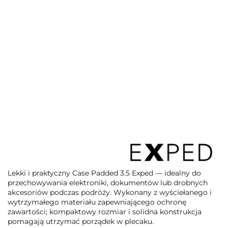
Lekki i praktyczny Case Padded 3.5 Exped — idealny do
przechowywania elektroniki, dokumentów lub drobnych
akcesoriów podczas podróży. Wykonany z wyściełanego i
wytrzymałego materiału zapewniającego ochronę
zawartości; kompaktowy rozmiar i solidna konstrukcja
pomagają utrzymać porządek w plecaku.