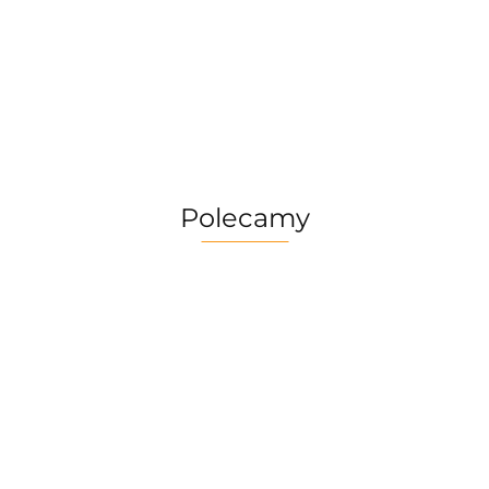
Polecamy