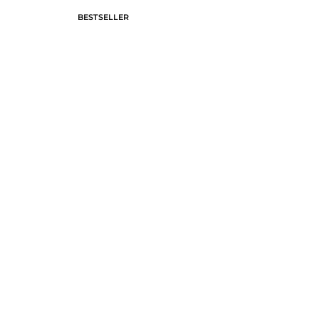
BESTSELLER