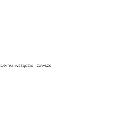
demu, wszędzie i zawsze